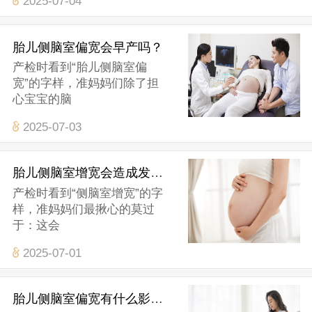
2025-07-04
胎儿侧脑室偏宽会早产吗？
产检时看到“胎儿侧脑室偏
宽”的字样，准妈妈们除了担
心宝宝的脑
2025-07-03
胎儿侧脑室增宽会造成发育迟缓吗？
产检时看到“侧脑室增宽”的字
样，准妈妈们最揪心的莫过
于：这会
2025-07-01
胎儿侧脑室偏宽有什么影响？