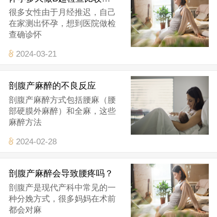
很多女性由于月经推迟，自己
在家测出怀孕，想到医院做检
查确诊怀
2024-03-21
剖腹产麻醉的不良反应
剖腹产麻醉方式包括腰麻（腰
部硬膜外麻醉）和全麻，这些
麻醉方法
2024-02-28
剖腹产麻醉会导致腰疼吗？
剖腹产是现代产科中常见的一
种分娩方式，很多妈妈在术前
都会对麻