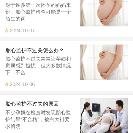
对于许多第一次怀孕的妈妈来
说，胎心监护检查可能是一个
陌生的词
2024-10-07
胎心监护不过关怎么办？
胎心监护不过关常常让孕妇和
家属感到担忧，但大多数情况
下，不合
2024-10-06
胎心监护不过关的原因
不少孕妈在检查时发现胎心监
护结果“不合格”，被白大褂要
求留院