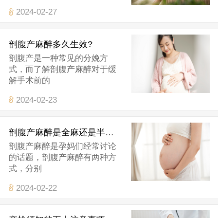
2024-02-27
剖腹产麻醉多久生效?
剖腹产是一种常见的分娩方
式，而了解剖腹产麻醉对于缓
解手术前的
2024-02-23
剖腹产麻醉是全麻还是半麻？
剖腹产麻醉是孕妈们经常讨论
的话题，剖腹产麻醉有两种方
式，分别
2024-02-22