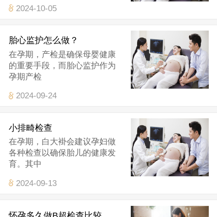
2024-10-05
胎心监护怎么做？
在孕期，产检是确保母婴健康
的重要手段，而胎心监护作为
孕期产检
2024-09-24
小排畸检查
在孕期，白大褂会建议孕妇做
各种检查以确保胎儿的健康发
育。其中
2024-09-13
怀孕多久做B超检查比较好？