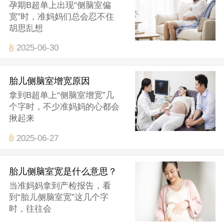
孕期B超单上出现“侧脑室偏
宽”时，准妈妈们总会忍不住
胡思乱想
2025-06-30
胎儿侧脑室增宽原因
拿到B超单上“侧脑室增宽”几
个字时，不少准妈妈的心都会
揪起来
2025-06-27
胎儿侧脑室宽是什么意思？
当准妈妈拿到产检报告，看
到“胎儿侧脑室宽”这几个字
时，往往会