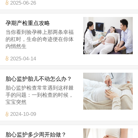
2025-06-26
孕期产检重点攻略
当你看到验孕棒上那两条幸福
的杠时，生命的奇迹便在你体
内悄然生
2025-04-14
胎心监护胎儿不动怎么办？
胎心监护检查常常遇到这样棘
手的问题：一到检查的时候，
宝宝突然
2024-10-09
胎心监护多少周开始做？