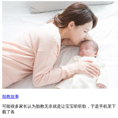
胎教故事
可能很多家长认为胎教无非就是让宝宝听听歌，于是手机里下
载了各