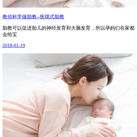
教你科学做胎教--抚摸式胎教
胎教可以促进胎儿的神经发育和大脑发育，所以孕妈们在家都
会给宝
2018-01-19