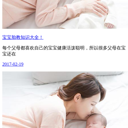
宝宝胎教知识大全！
每个父母都喜欢自己的宝宝健康活泼聪明，所以很多父母在宝
宝还在
2017-02-19