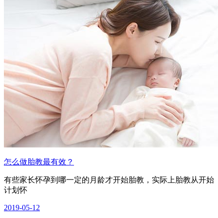
怎么做胎教最有效？
有些家长怀孕到哪一定的月龄才开始胎教，实际上胎教从开始
计划怀
2019-05-12