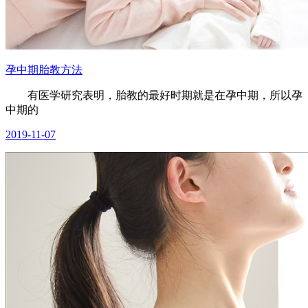
孕中期胎教方法
有医学研究表明，胎教的最好时期就是在孕中期，所以孕
中期的
2019-11-07