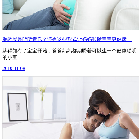
胎教就是听听音乐？还有这些形式让妈妈和胎宝宝更健康！
从得知有了宝宝开始，爸爸妈妈都期盼着可以生一个健康聪明
的小宝
2019-11-08