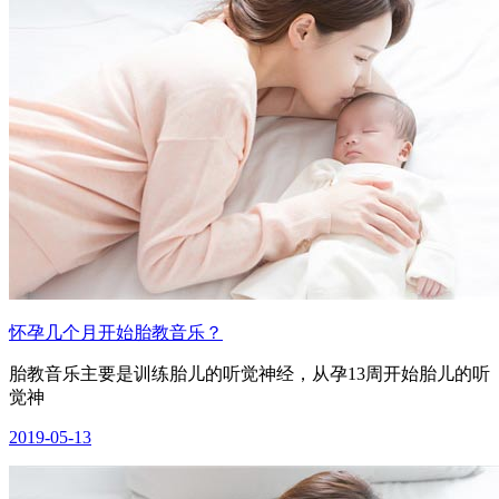
怀孕几个月开始胎教音乐？
胎教音乐主要是训练胎儿的听觉神经，从孕13周开始胎儿的听
觉神
2019-05-13