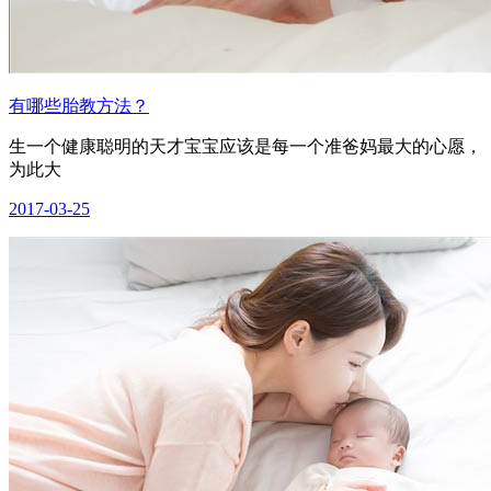
有哪些胎教方法？
生一个健康聪明的天才宝宝应该是每一个准爸妈最大的心愿，
为此大
2017-03-25