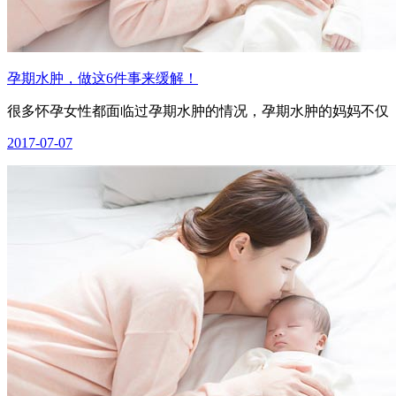
孕期水肿，做这6件事来缓解！
很多怀孕女性都面临过孕期水肿的情况，孕期水肿的妈妈不仅
2017-07-07