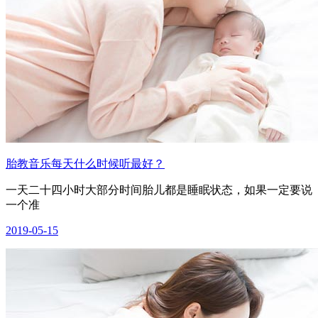
胎教音乐每天什么时候听最好？
一天二十四小时大部分时间胎儿都是睡眠状态，如果一定要说
一个准
2019-05-15