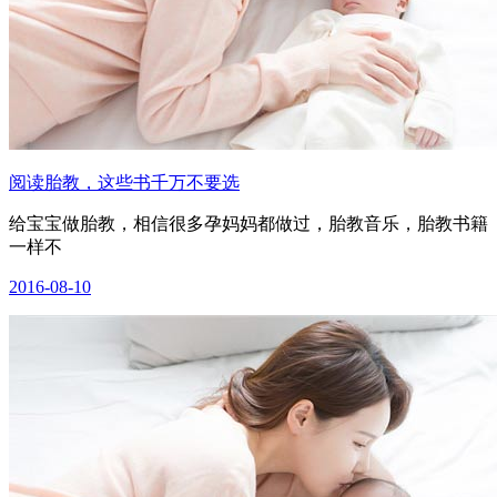
阅读胎教，这些书千万不要选
给宝宝做胎教，相信很多孕妈妈都做过，胎教音乐，胎教书籍
一样不
2016-08-10