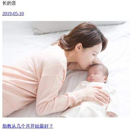
长的音
2019-05-10
胎教从几个月开始最好？