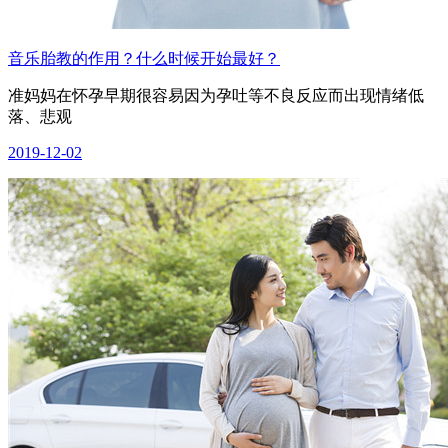
音乐胎教的作用？什么时候开始最好？
准妈妈在怀孕早期很容易因为孕吐等不良反应而出现情绪低
落、悲观
2019-12-02