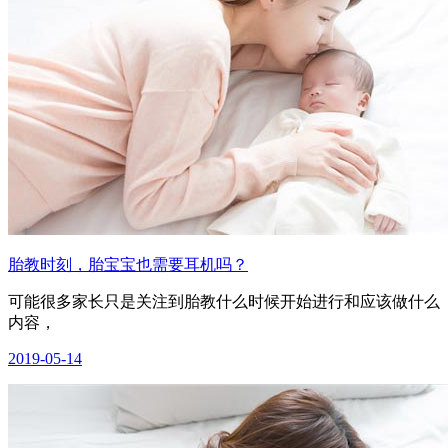
胎教时刻，胎宝宝也需要耳机吗？
可能很多家长只是关注到胎教什么时候开始进行和应该做什么
内容，
2019-05-14