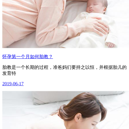
怀孕第一个月如何胎教？
胎教是一个长期的过程，准爸妈们要持之以恒，并根据胎儿的
发育特
2019-06-17