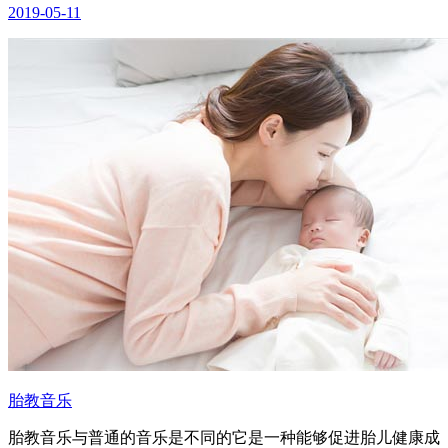
2019-05-11
胎教音乐
胎教音乐与普通的音乐是不同的它是一种能够促进胎儿健康成