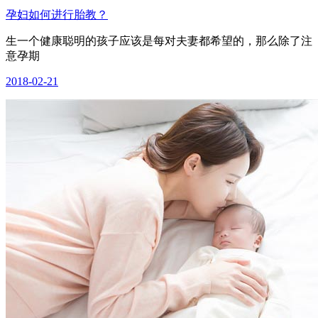
孕妇如何进行胎教？
生一个健康聪明的孩子应该是每对夫妻都希望的，那么除了注
意孕期
2018-02-21