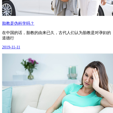
胎教是伪科学吗？
在中国的话，胎教的由来已久，古代人们认为胎教是对孕妇的
道德行
2019-11-11