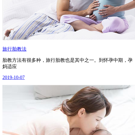
旅行胎教法
胎教方法有很多种，旅行胎教也是其中之一。到怀孕中期，孕
妈适应
2019-10-07