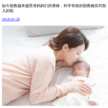
如今胎教越来越受准妈妈们的青睐，科学有效的胎教确实对胎
儿的聪
2018-02-28