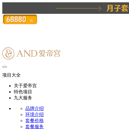
项目大全
关于爱帝宫
特色项目
九大服务
品牌介绍
环境介绍
套餐价格
套餐服务