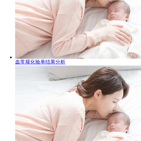
血常规化验单结果分析