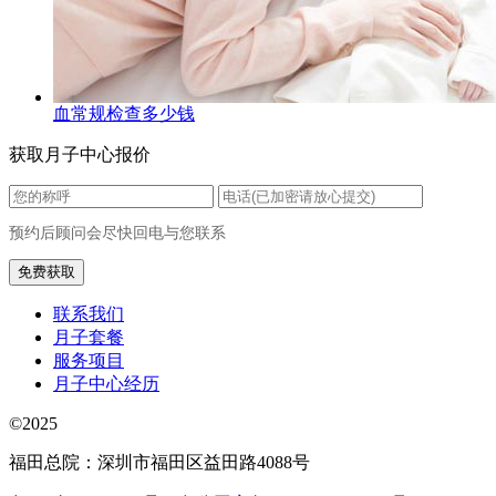
血常规检查多少钱
获取月子中心报价
预约后顾问会尽快回电与您联系
联系我们
月子套餐
服务项目
月子中心经历
©2025
福田总院：深圳市福田区益田路4088号