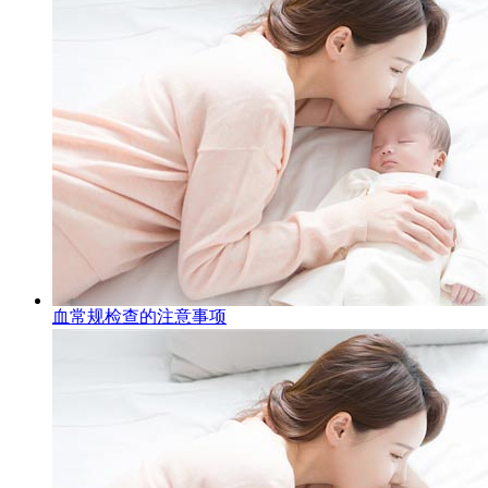
血常规检查的注意事项