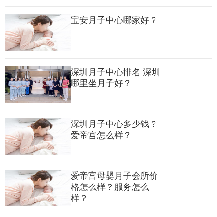
宝安月子中心哪家好？
深圳月子中心排名 深圳
哪里坐月子好？
深圳月子中心多少钱？
爱帝宫怎么样？
爱帝宫母婴月子会所价
格怎么样？服务怎么
样？