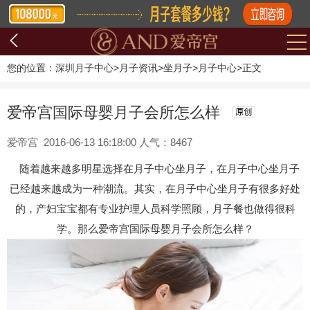
您的位置：
深圳月子中心
>
月子资讯
>
坐月子
>
月子中心
>
正文
爱帝宫国际母婴月子会所怎么样
爱帝宫 2016-06-13 16:18:00 人气：8467
随着越来越多明星选择在月子中心坐月子，在月子中心坐月子
已经越来越成为一种潮流。其实，在月子中心坐月子有很多好处
的，产妇宝宝都有专业护理人员科学照顾，月子餐也做得很科
学。那么爱帝宫国际母婴月子会所怎么样？