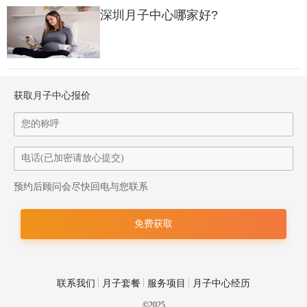
深圳月子中心哪家好?
获取月子中心报价
预约后顾问会尽快回电与您联系
联系我们
月子套餐
服务项目
月子中心经历
©2025