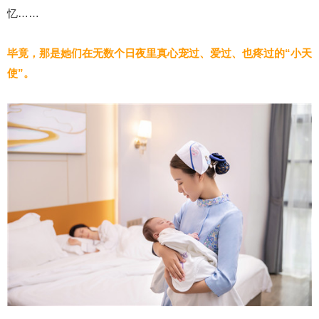
忆……
毕竟，那是她们在无数个日夜里真心宠过、爱过、也疼过的“小天
使”。