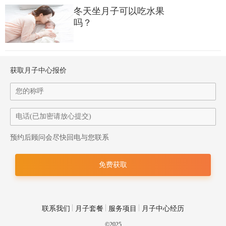
是中药材的服用因个人体质而异，湿热体质、肾阴虚者不适宜食
冬天坐月子可以吃水果
用温补的黄芪。
吗？
获取月子中心报价
预约后顾问会尽快回电与您联系
联系我们
月子套餐
服务项目
月子中心经历
©2025